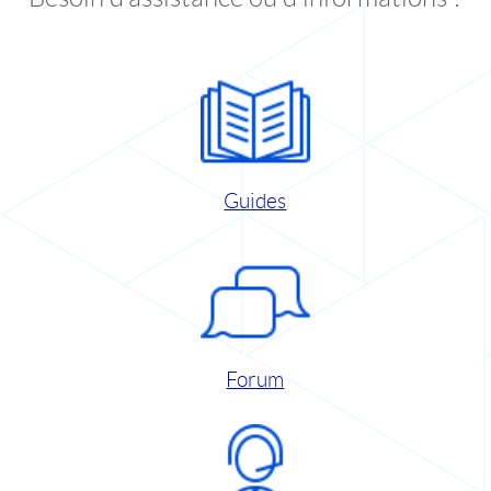
Guides
Forum